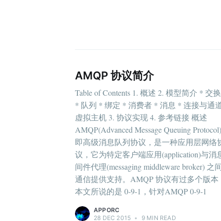
AMQP 协议简介
Table of Contents 1. 概述 2. 模型简介 * 交
* 队列 * 绑定 * 消费者 * 消息 * 连接与通道
虚拟主机 3. 协议实现 4. 参考链接 概述
AMQP(Advanced Message Queuing Protoco
即高级消息队列协议，是一种应用层网络
议，它为特定客户端应用(application)与
间件代理(messaging middleware broker) 
通信提供支持。AMQP 协议有过多个版本
本文所说的是 0-9-1，针对AMQP 0-9-1
APPORC
28 DEC 2015
•
9 MIN READ