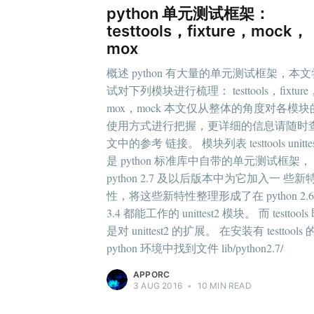
python 单元测试框架：
testtools，fixture，mock，
mox
概述 python 有大量的单元测试框架，本文
试对下列模块进行梳理： testtools，fixture
mox，mock 本文仅从整体的角度对各模块
使用方式进行把握，更详细的信息请随时
文中的参考 链接。 模块列表 testtools unittes
是 python 标准库中自带的单元测试框架，
python 2.7 及以后版本中为它加入一 些新
性，将这些新特性整理形成了在 python 2.6
3.4 都能工作的 unittest2 模块。 而 testtools
是对 unittest2 的扩展。 在安装有 testtools 
python 环境中找到文件 lib/python2.7/
APPORC
3 AUG 2016
•
10 MIN READ