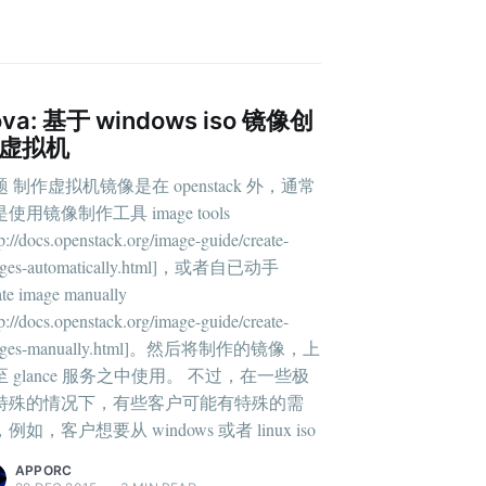
ova: 基于 windows iso 镜像创
虚拟机
 制作虚拟机镜像是在 openstack 外，通常
使用镜像制作工具 image tools
tp://docs.openstack.org/image-guide/create-
ages-automatically.html]，或者自已动手
ate image manually
tp://docs.openstack.org/image-guide/create-
ages-manually.html]。然后将制作的镜像，上
至 glance 服务之中使用。 不过，在一些极
特殊的情况下，有些客户可能有特殊的需
例如，客户想要从 windows 或者 linux iso
APPORC