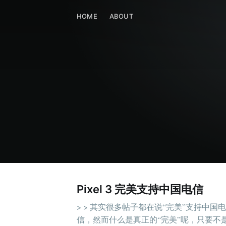
HOME
ABOUT
HOME
ABOUT
Pixel 3 完美支持中国电信
> > 其实很多帖子都在说“完美”支持中国电
信，然而什么是真正的“完美”呢，只要不