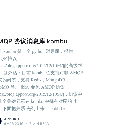
MQP 协议消息库 kombu
 kombu 是一个 python 消息库，提供
QP 协议
tps://blog.apporc.org/2015/12/1064/]的高级封
。 题外话：目前 kombu 也支持对非 AMQP
的封装，支持 Redis，MongoDB，
roMQ 等。 概念 参见 AMQP 协议
tps://blog.apporc.org/2015/12/1064/]，协议中
几个关键元素在 kombu 中都有对应的封
下面把关系 先列出来： publisher：
APPORC
6 APR 2016
•
7 MIN READ