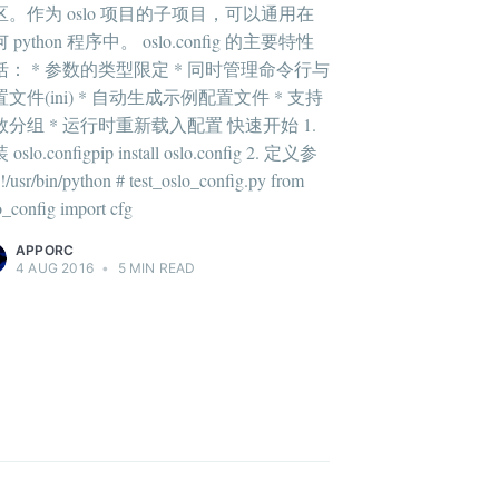
区。作为 oslo 项目的子项目，可以通用在
 python 程序中。 oslo.config 的主要特性
括： * 参数的类型限定 * 同时管理命令行与
文件(ini) * 自动生成示例配置文件 * 支持
数分组 * 运行时重新载入配置 快速开始 1.
oslo.configpip install oslo.config 2. 定义参
/usr/bin/python # test_oslo_config.py from
o_config import cfg
APPORC
4 AUG 2016
•
5 MIN READ